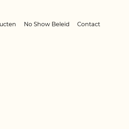
ucten
No Show Beleid
Contact