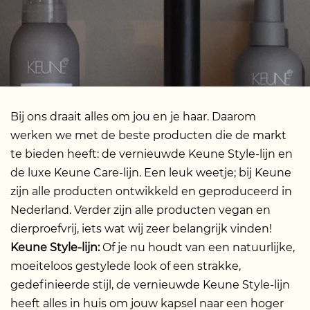
Bij ons draait alles om jou en je haar. Daarom
werken we met de beste producten die de markt
te bieden heeft: de vernieuwde Keune Style-lijn en
de luxe Keune Care-lijn. Een leuk weetje; bij Keune
zijn alle producten ontwikkeld en geproduceerd in
Nederland. Verder zijn alle producten vegan en
dierproefvrij, iets wat wij zeer belangrijk vinden!
Keune Style-lijn:
Of je nu houdt van een natuurlijke,
moeiteloos gestylede look of een strakke,
gedefinieerde stijl, de vernieuwde Keune Style-lijn
heeft alles in huis om jouw kapsel naar een hoger